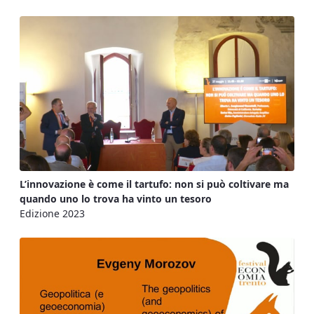
L’innovazione è come il tartufo: non si può coltivare ma
quando uno lo trova ha vinto un tesoro
Edizione 2023