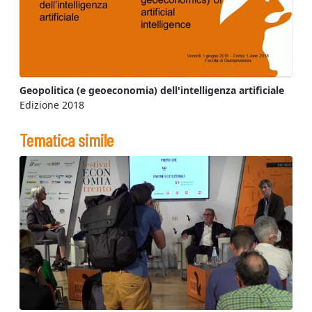
Geopolitica (e geoeconomia) dell'intelligenza artificiale
Edizione 2018
Tematica simile