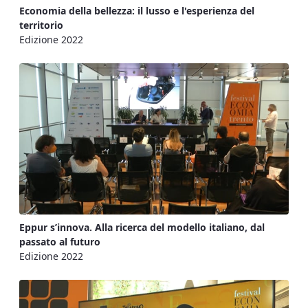
Economia della bellezza: il lusso e l'esperienza del
territorio
Edizione 2022
Eppur s’innova. Alla ricerca del modello italiano, dal
passato al futuro
Edizione 2022