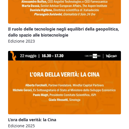
Il ruolo delle tecnologie negli equilibri della geopolitica,
dallo spazio alle biotecnologie
Edizione 2023
L’ora della verità: la Cina
Edizione 2025