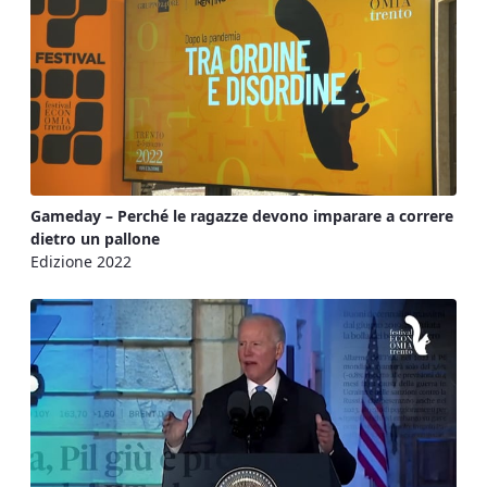
Gameday – Perché le ragazze devono imparare a correre
dietro un pallone
Edizione 2022