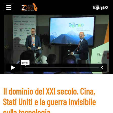
Il dominio del XXI secolo. Cina, Stati Unit
Il dominio del XXI secolo. Cina,
Stati Uniti e la guerra invisibile
sulla tecnologia