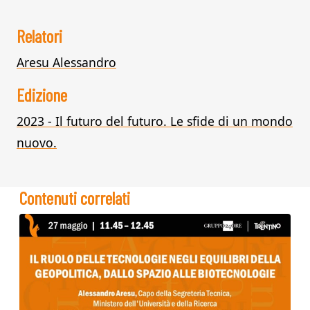
Relatori
Aresu Alessandro
Edizione
2023 - Il futuro del futuro. Le sfide di un mondo
nuovo.
Contenuti correlati