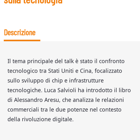
Descrizione
Il tema principale del talk è stato il confronto
tecnologico tra Stati Uniti e Cina, focalizzato
sullo sviluppo di chip e infrastrutture
tecnologiche. Luca Salvioli ha introdotto il libro
di Alessandro Aresu, che analizza le relazioni
commerciali tra le due potenze nel contesto
della rivoluzione digitale.