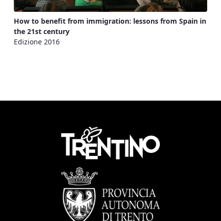
How to benefit from immigration: lessons from Spain in
the 21st century
Edizione 2016