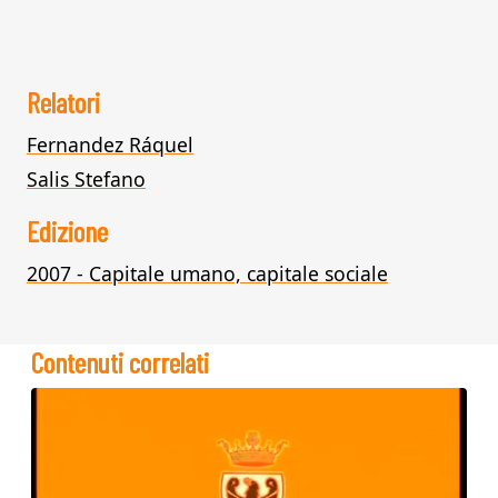
Relatori
Fernandez Ráquel
Salis Stefano
Edizione
2007 - Capitale umano, capitale sociale
Contenuti correlati