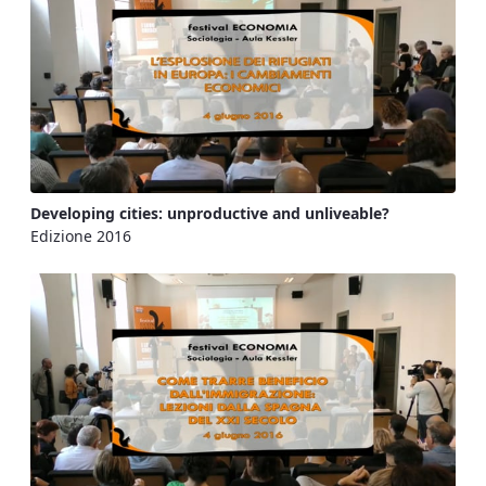
Developing cities: unproductive and unliveable?
Edizione 2016