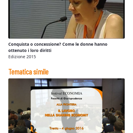
Conquista o concessione? Come le donne hanno
ottenuto i loro diritti
Edizione 2015
Tematica simile