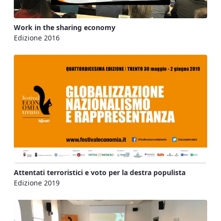
Work in the sharing economy
Edizione 2016
Attentati terroristici e voto per la destra populista
Edizione 2019