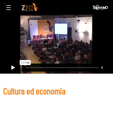
Cultura ed economia
Cultura ed economia