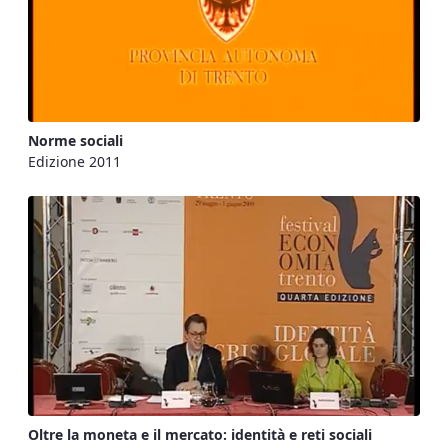
Norme sociali
Edizione 2011
Oltre la moneta e il mercato: identità e reti sociali