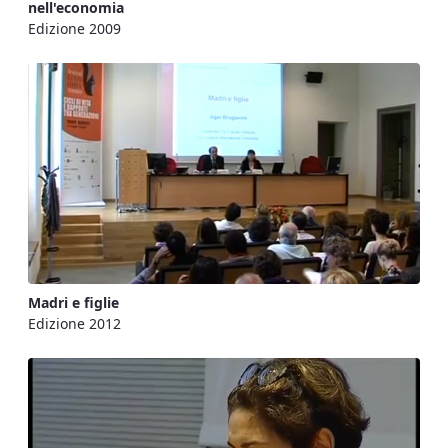
nell'economia
Edizione 2009
Madri e figlie
Edizione 2012