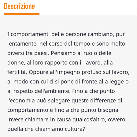
Descrizione
I comportamenti delle persone cambiano, pur
lentamente, nel corso del tempo e sono molto
diversi tra paesi. Pensiamo al ruolo delle
donne, al loro rapporto con il lavoro, alla
fertilità. Oppure all'impegno profuso sul lavoro,
al modo con cui ci si pone di fronte alla legge o
al rispetto dell'ambiente. Fino a che punto
l'economia può spiegare queste differenze di
comportamento e fino a che punto bisogna
invece chiamare in causa qualcos'altro, ovvero
quella che chiamiamo cultura?