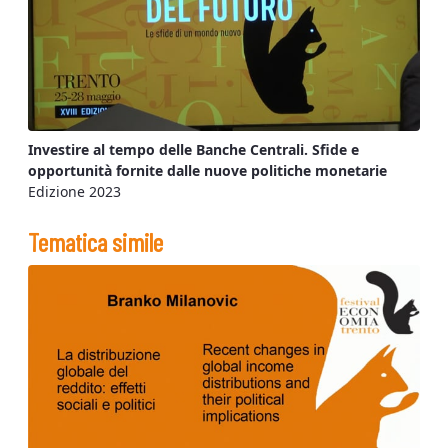
Investire al tempo delle Banche Centrali. Sfide e
opportunità fornite dalle nuove politiche monetarie
Edizione 2023
Tematica simile