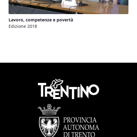
Lavoro, competenze e povertà
Edizione 2018