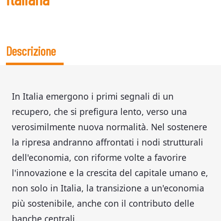
Descrizione
In Italia emergono i primi segnali di un
recupero, che si prefigura lento, verso una
verosimilmente nuova normalità. Nel sostenere
la ripresa andranno affrontati i nodi strutturali
dell'economia, con riforme volte a favorire
l'innovazione e la crescita del capitale umano e,
non solo in Italia, la transizione a un'economia
più sostenibile, anche con il contributo delle
banche centrali.