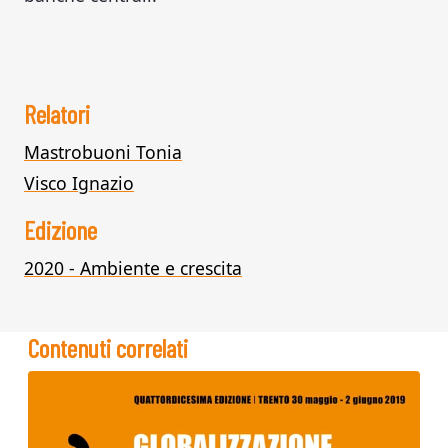
Relatori
Mastrobuoni Tonia
Visco Ignazio
Edizione
2020 - Ambiente e crescita
Contenuti correlati