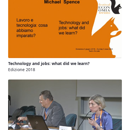
Technology and jobs: what did we learn?
Edizione 2018