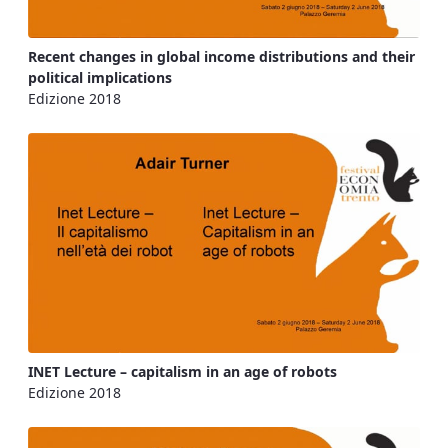
Recent changes in global income distributions and their
political implications
Edizione 2018
INET Lecture – capitalism in an age of robots
Edizione 2018