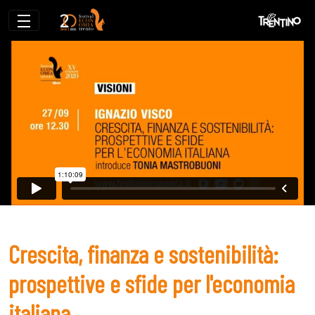
Crescita, finanza e sostenibilità: prospe
Crescita, finanza e sostenibilità:
prospettive e sfide per l'economia
italiana