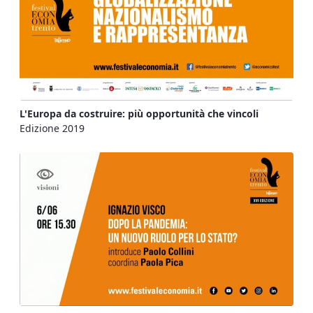
L'Europa da costruire: più opportunità che vincoli
Edizione 2019