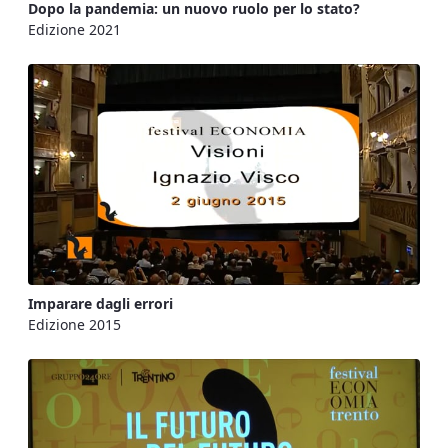
Dopo la pandemia: un nuovo ruolo per lo stato?
Edizione 2021
Imparare dagli errori
Edizione 2015