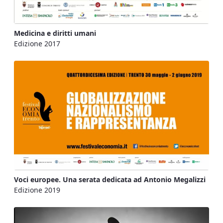
Medicina e diritti umani
Edizione 2017
Voci europee. Una serata dedicata ad Antonio Megalizzi
Edizione 2019