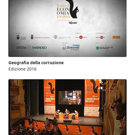
Geografia della corruzione
Edizione 2016