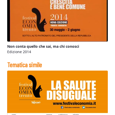
Non conta quello che sai, ma chi conosci
Edizione 2014
Tematica simile