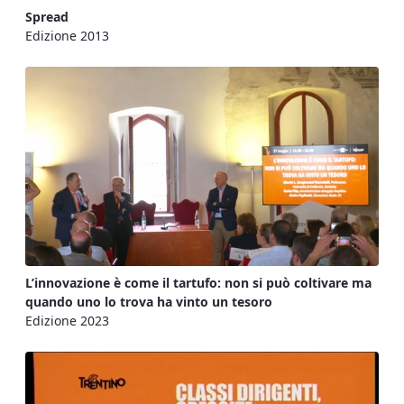
Spread
Edizione 2013
L’innovazione è come il tartufo: non si può coltivare ma
quando uno lo trova ha vinto un tesoro
Edizione 2023