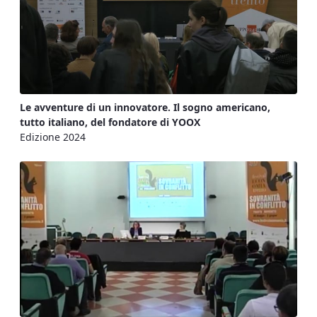
Le avventure di un innovatore. Il sogno americano,
tutto italiano, del fondatore di YOOX
Edizione 2024