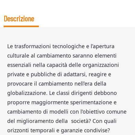
Descrizione
Le trasformazioni tecnologiche e l’apertura
culturale al cambiamento saranno elementi
essenziali nella capacità delle organizzazioni
private e pubbliche di adattarsi, reagire e
provocare il cambiamento nell’era della
globalizzazione. Le classi dirigenti debbono
proporre maggiormente sperimentazione e
cambiamento di modelli con l’obiettivo comune
del miglioramento della società? Con quali
orizzonti temporali e garanzie condivise?