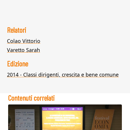
Relatori
Colao Vittorio
Varetto Sarah
Edizione
2014 - Classi dirigenti, crescita e bene comune
Contenuti correlati