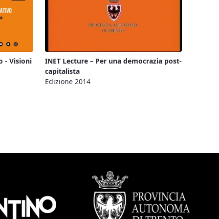
 - Visioni
INET Lecture – Per una democrazia post-
capitalista
Edizione 2014