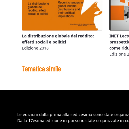
La distribuzione globale del reddito:
INET Lect
effetti sociali e politici
prospetti
Edizione 2018
come ridu
Edizione 
Tematica simile
Le edizioni dalla prima alla sedicesima sono state organiz
Dalla 17esima edizione in poi sono state organizzate in 