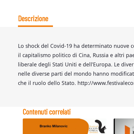
Descrizione
Lo shock del Covid-19 ha determinato nuove con
il capitalismo politico di Cina, Russia e altri pa
liberale degli Stati Uniti e dell’Europa. Le diver
nelle diverse parti del mondo hanno modificato
che il ruolo dello Stato. http://www.festivalec
Contenuti correlati