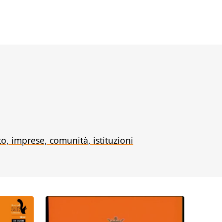
ato, imprese, comunità, istituzioni