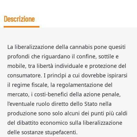
Descrizione
La liberalizzazione della cannabis pone quesiti
profondi che riguardano il confine, sottile e
mobile, tra libertà individuale e protezione del
consumatore. I princìpi a cui dovrebbe ispirarsi
il regime fiscale, la regolamentazione del
mercato, i costi-benefici della azione penale,
l’eventuale ruolo diretto dello Stato nella
produzione sono solo alcuni dei punti più caldi
del dibattito economico sulla liberalizzazione
delle sostanze stupefacenti.