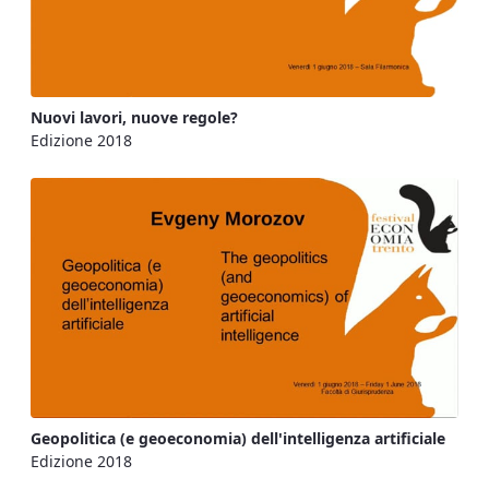
Nuovi lavori, nuove regole?
Edizione 2018
Geopolitica (e geoeconomia) dell'intelligenza artificiale
Edizione 2018