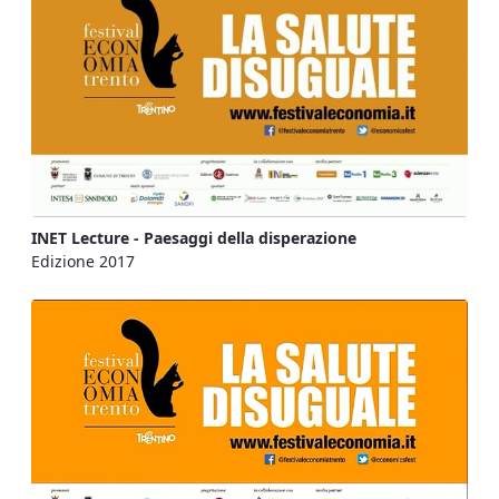
INET Lecture - Paesaggi della disperazione
Edizione 2017