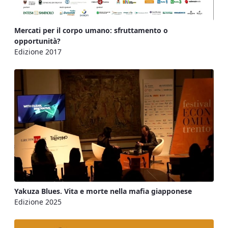
Mercati per il corpo umano: sfruttamento o
opportunità?
Edizione 2017
Yakuza Blues. Vita e morte nella mafia giapponese
Edizione 2025