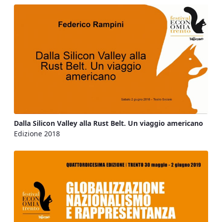
Dalla Silicon Valley alla Rust Belt. Un viaggio americano
Edizione 2018