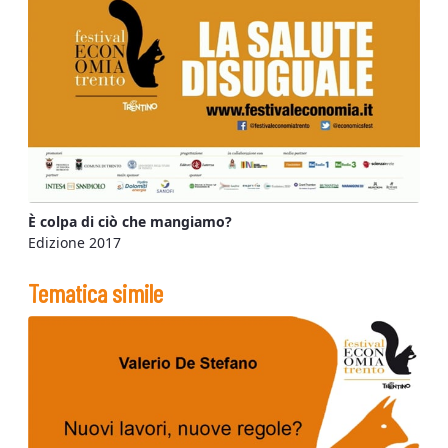
È colpa di ciò che mangiamo?
Edizione 2017
Tematica simile