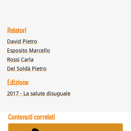
Relatori
David Pietro
Esposito Marcello
Rossi Carla
Del Soldà Pietro
Edizione
2017 - La salute disuguale
Contenuti correlati