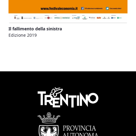
Il fallimento della sinistra
Edizione 2019