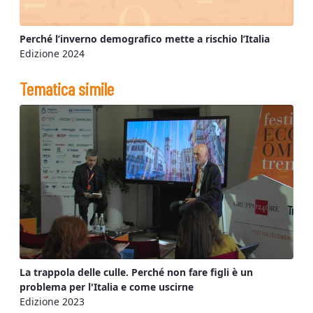
Perché l’inverno demografico mette a rischio l’Italia
Edizione 2024
Tematica simile
La trappola delle culle. Perché non fare figli è un
problema per l'Italia e come uscirne
Edizione 2023