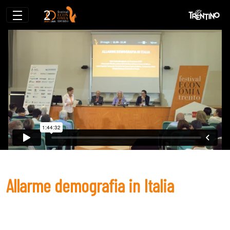
Allarme demografia in Italia
Allarme demografia in Italia