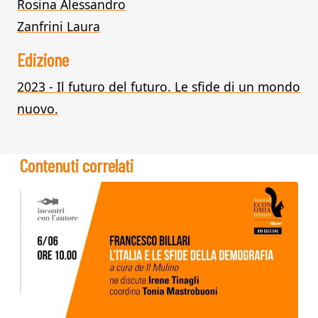
Rosina Alessandro
Zanfrini Laura
Edizione
2023 - Il futuro del futuro. Le sfide di un mondo
nuovo.
Contenuti correlati