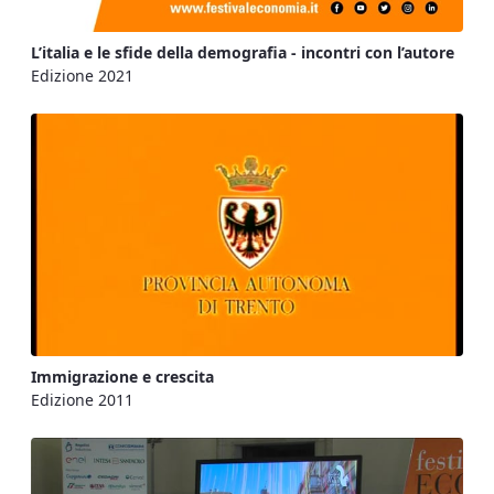
L’italia e le sfide della demografia - incontri con l’autore
Edizione 2021
Immigrazione e crescita
Edizione 2011