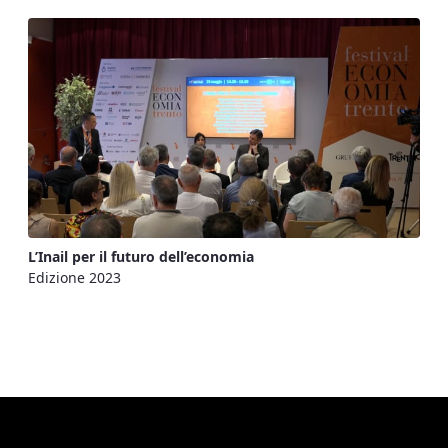
L’Inail per il futuro dell’economia
Edizione 2023