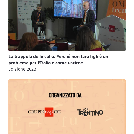
La trappola delle culle. Perché non fare figli è un
problema per l'Italia e come uscirne
Edizione 2023