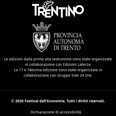
Le edizioni dalla prima alla sedicesima sono state organizzate
in collaborazione con Edizioni Laterza.
La 17 e 18esima edizione sono state organizzate in
collaborazione con Gruppo Sole 24 Ore.
© 2026 Festival dell'Economia. Tutti i diritti riservati.
Dichiarazione di accessibilità