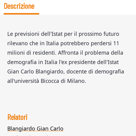
Descrizione
Le previsioni dell'Istat per il prossimo futuro
rilevano che in Italia potrebbero perdersi 11
milioni di residenti. Affronta il problema della
demografia in Italia l'ex presidente dell'Istat
Gian Carlo Blangiardo, docente di demografia
all'università Bicocca di Milano.
Relatori
Blangiardo Gian Carlo