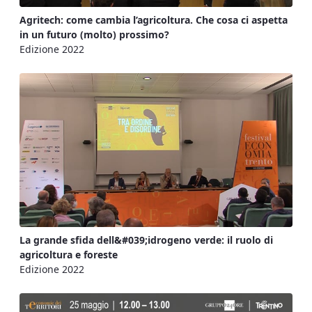
Agritech: come cambia l’agricoltura. Che cosa ci aspetta
in un futuro (molto) prossimo?
Edizione 2022
La grande sfida dell&#039;idrogeno verde: il ruolo di
agricoltura e foreste
Edizione 2022