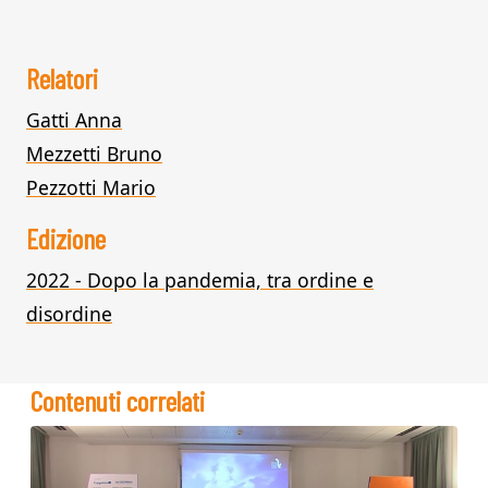
Relatori
Gatti Anna
Mezzetti Bruno
Pezzotti Mario
Edizione
2022 - Dopo la pandemia, tra ordine e
disordine
Contenuti correlati