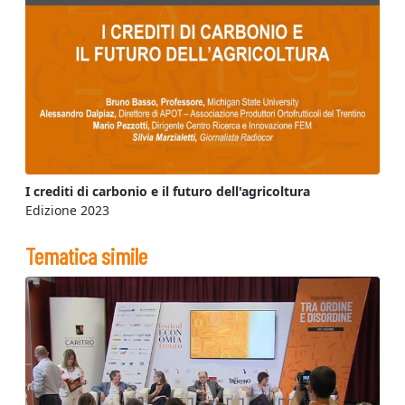
I crediti di carbonio e il futuro dell'agricoltura
Edizione 2023
Tematica simile