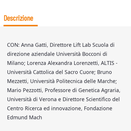
Descrizione
CON: Anna Gatti, Direttore Lift Lab Scuola di
direzione aziendale Università Bocconi di
Milano; Lorenza Alexandra Lorenzetti, ALTIS -
Università Cattolica del Sacro Cuore; Bruno
Mezzetti, Università Politecnica delle Marche;
Mario Pezzotti, Professore di Genetica Agraria,
Università di Verona e Direttore Scientifico del
Centro Ricerca ed innovazione, Fondazione
Edmund Mach