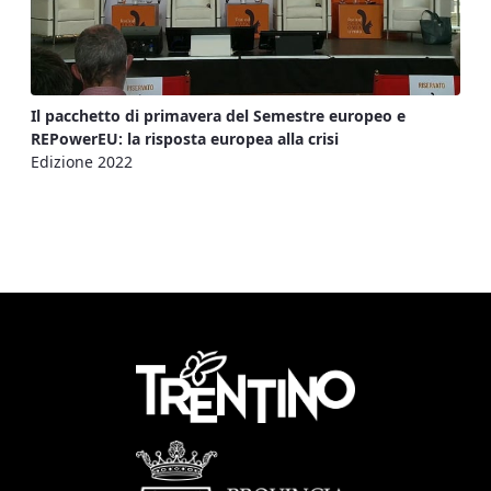
Il pacchetto di primavera del Semestre europeo e
REPowerEU: la risposta europea alla crisi
Edizione 2022