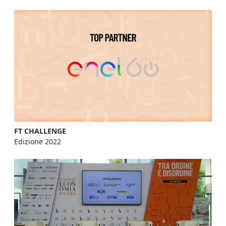
FT CHALLENGE
Edizione 2022