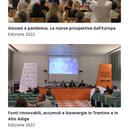
Giovani e pandemia. Le nuove prospettive dall’Europa
Edizione 2022
Fonti rinnovabili, accumuli e bioenergie in Trentino e in
Alto Adige
Edizione 2022