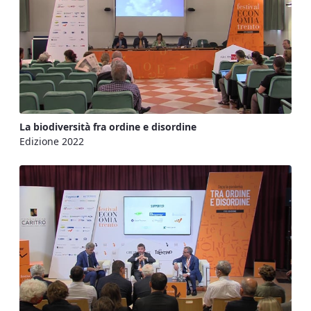
La biodiversità fra ordine e disordine
Edizione 2022