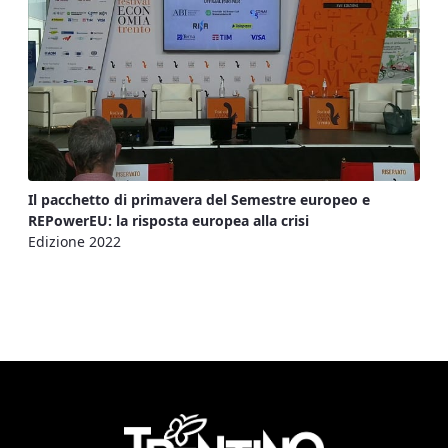
Il pacchetto di primavera del Semestre europeo e
REPowerEU: la risposta europea alla crisi
Edizione 2022