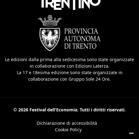
Le edizioni dalla prima alla sedicesima sono state organizzate
in collaborazione con Edizioni Laterza.
La 17 e 18esima edizione sono state organizzate in
collaborazione con Gruppo Sole 24 Ore.
© 2026 Festival dell'Economia. Tutti i diritti riservati.
Dichiarazione di accessibilità
Cookie Policy