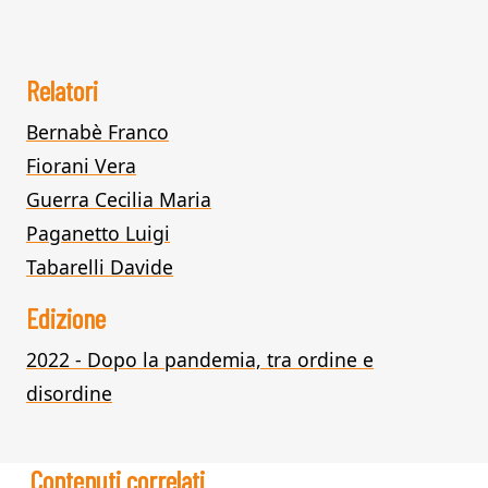
Relatori
Bernabè Franco
Fiorani Vera
Guerra Cecilia Maria
Paganetto Luigi
Tabarelli Davide
Edizione
2022 - Dopo la pandemia, tra ordine e
disordine
Contenuti correlati