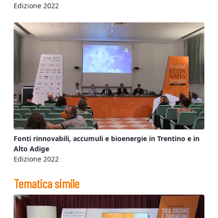
Edizione 2022
Fonti rinnovabili, accumuli e bioenergie in Trentino e in
Alto Adige
Edizione 2022
Tematica simile