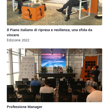
Il Piano italiano di ripresa e resilienza, una sfida da
vincere
Edizione 2022
Professione Manager