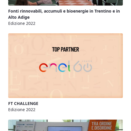
Fonti rinnovabili, accumuli e bioenergie in Trentino e in
Alto Adige
Edizione 2022
FT CHALLENGE
Edizione 2022