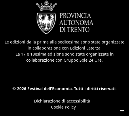
Le edizioni dalla prima alla sedicesima sono state organizzate
in collaborazione con Edizioni Laterza.
La 17 e 18esima edizione sono state organizzate in
collaborazione con Gruppo Sole 24 Ore.
© 2026 Festival dell'Economia. Tutti i diritti riservati.
Dichiarazione di accessibilità
Cookie Policy
Le tue preferenze relative alla privacy