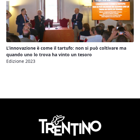
L’innovazione è come il tartufo: non si può coltivare ma
quando uno lo trova ha vinto un tesoro
Edizione 2023