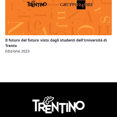
Il futuro del futuro visto dagli studenti dell'Università di
Trento
Edizione 2023