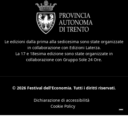
Le edizioni dalla prima alla sedicesima sono state organizzate
in collaborazione con Edizioni Laterza.
La 17 e 18esima edizione sono state organizzate in
collaborazione con Gruppo Sole 24 Ore.
© 2026 Festival dell'Economia. Tutti i diritti riservati.
Dichiarazione di accessibilità
Cookie Policy
Le tue preferenze relative alla privacy