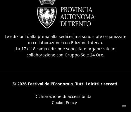
Le edizioni dalla prima alla sedicesima sono state organizzate
in collaborazione con Edizioni Laterza.
La 17 e 18esima edizione sono state organizzate in
collaborazione con Gruppo Sole 24 Ore.
© 2026 Festival dell'Economia. Tutti i diritti riservati.
Dichiarazione di accessibilità
Cookie Policy
Le tue preferenze relative alla privacy
Informativa sulla raccolta