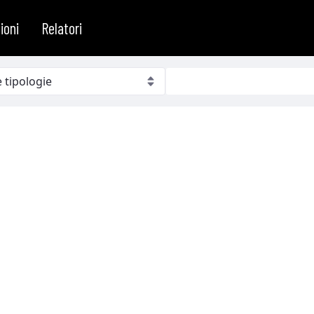
ioni
Relatori