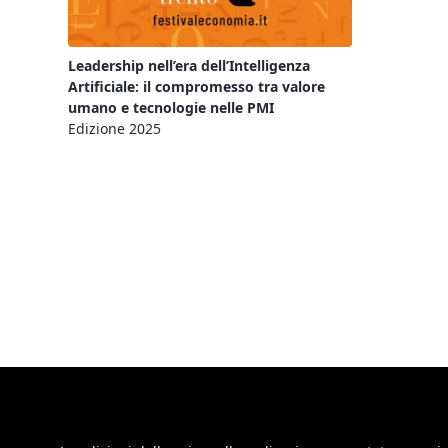
Leadership nell’era dell’Intelligenza
Artificiale: il compromesso tra valore
umano e tecnologie nelle PMI
Edizione 2025