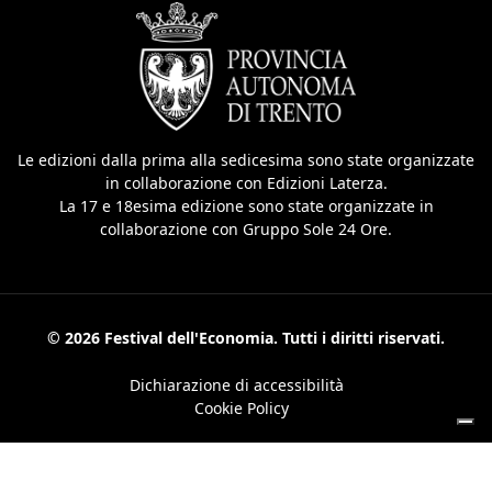
Le edizioni dalla prima alla sedicesima sono state organizzate
in collaborazione con Edizioni Laterza.
La 17 e 18esima edizione sono state organizzate in
collaborazione con Gruppo Sole 24 Ore.
© 2026 Festival dell'Economia. Tutti i diritti riservati.
Dichiarazione di accessibilità
Cookie Policy
Le tue preferenze relative alla privacy