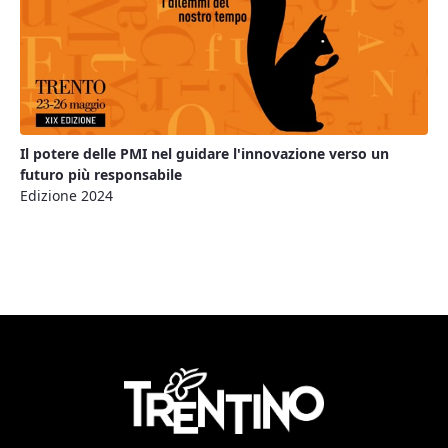
Il potere delle PMI nel guidare l'innovazione verso un
futuro più responsabile
Edizione 2024