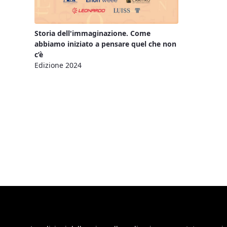
Storia dell'immaginazione. Come
abbiamo iniziato a pensare quel che non
c’è
Edizione 2024