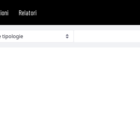
ioni
Relatori