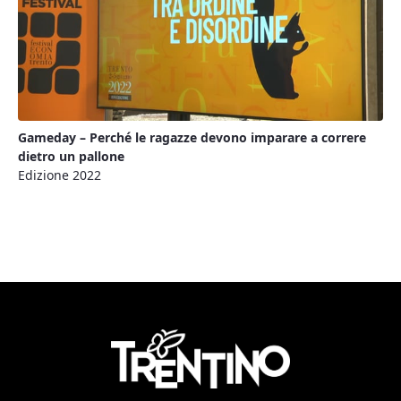
Gameday – Perché le ragazze devono imparare a correre
dietro un pallone
Edizione 2022