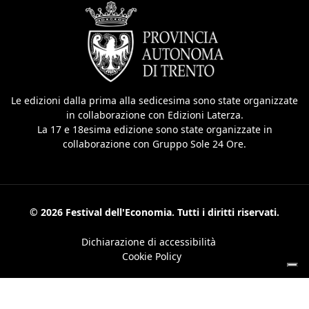
Le edizioni dalla prima alla sedicesima sono state organizzate
in collaborazione con Edizioni Laterza.
La 17 e 18esima edizione sono state organizzate in
collaborazione con Gruppo Sole 24 Ore.
© 2026 Festival dell'Economia. Tutti i diritti riservati.
Dichiarazione di accessibilità
Cookie Policy
Le tue preferenze relative alla privacy