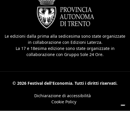
Le edizioni dalla prima alla sedicesima sono state organizzate
in collaborazione con Edizioni Laterza.
La 17 e 18esima edizione sono state organizzate in
collaborazione con Gruppo Sole 24 Ore.
© 2026 Festival dell'Economia. Tutti i diritti riservati.
Dichiarazione di accessibilità
Cookie Policy
Le tue preferenze relative alla privacy
Informativa sulla raccolta