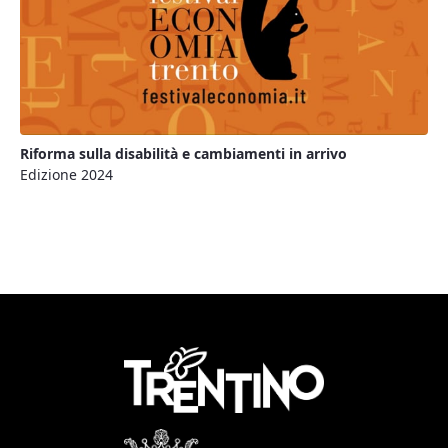
Riforma sulla disabilità e cambiamenti in arrivo
Edizione 2024