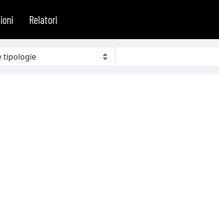
ioni
Relatori