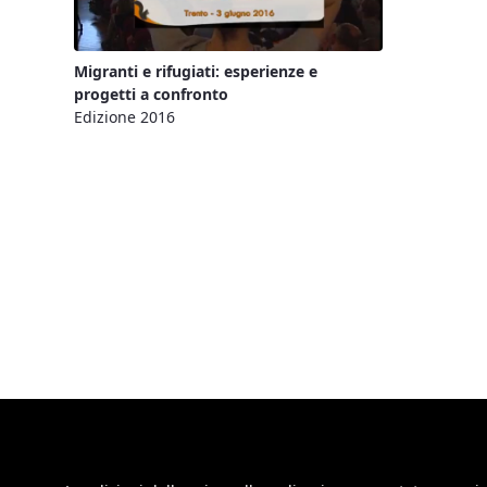
Migranti e rifugiati: esperienze e
progetti a confronto
Edizione 2016