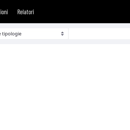
ioni
Relatori