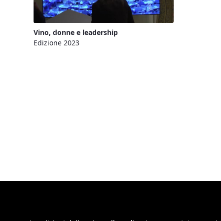
Vino, donne e leadership
Edizione 2023