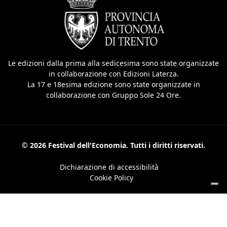
Le edizioni dalla prima alla sedicesima sono state organizzate
in collaborazione con Edizioni Laterza.
La 17 e 18esima edizione sono state organizzate in
collaborazione con Gruppo Sole 24 Ore.
© 2026 Festival dell'Economia. Tutti i diritti riservati.
Dichiarazione di accessibilità
Cookie Policy
Le tue preferenze relative alla privacy
Informativa sulla raccolta