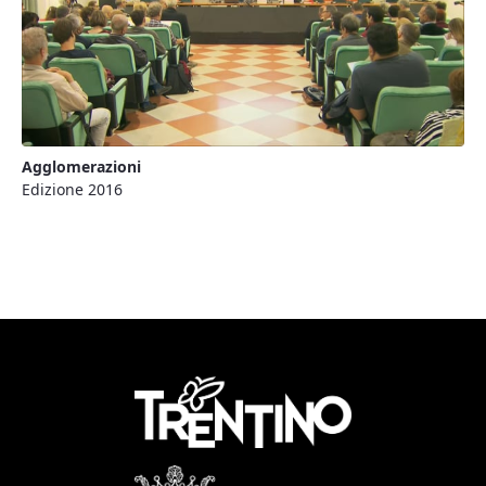
Agglomerazioni
Edizione 2016