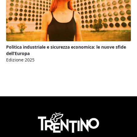
Politica industriale e sicurezza economica: le nuove sfide
dell’Europa
Edizione 2025