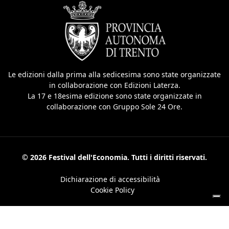
Le edizioni dalla prima alla sedicesima sono state organizzate
in collaborazione con Edizioni Laterza.
La 17 e 18esima edizione sono state organizzate in
collaborazione con Gruppo Sole 24 Ore.
© 2026 Festival dell'Economia. Tutti i diritti riservati.
Dichiarazione di accessibilità
Cookie Policy
Le tue preferenze relative alla privacy