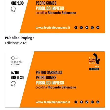
Pubblico impiego
Edizione 2021