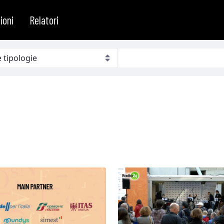
ioni
Relatori