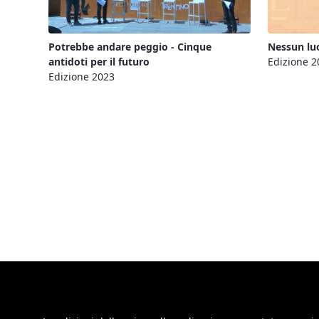
Potrebbe andare peggio - Cinque
Nessun luo
antidoti per il futuro
Edizione 2
Edizione 2023