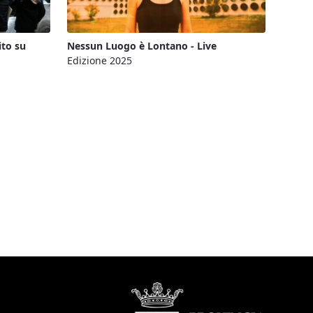
ito su
Nessun Luogo è Lontano - Live
Edizione 2025