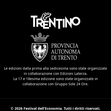
Le edizioni dalla prima alla sedicesima sono state organizzate
in collaborazione con Edizioni Laterza.
La 17 e 18esima edizione sono state organizzate in
collaborazione con Gruppo Sole 24 Ore.
© 2026 Festival dell'Economia. Tutti i diritti riservati.