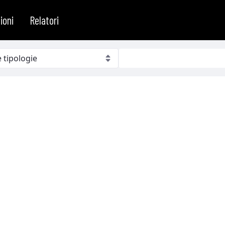
ioni
Relatori