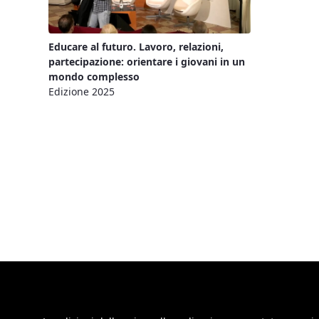
Educare al futuro. Lavoro, relazioni,
partecipazione: orientare i giovani in un
mondo complesso
Edizione 2025