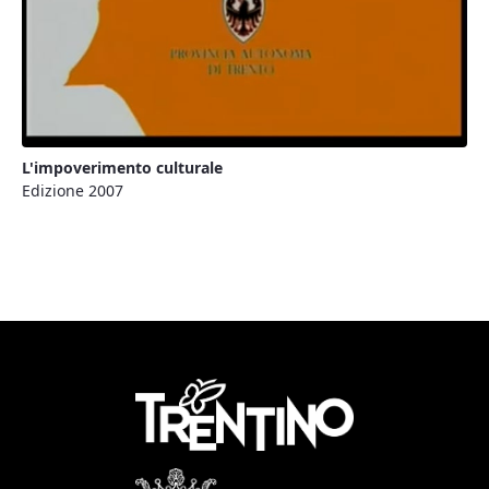
L'impoverimento culturale
Edizione 2007