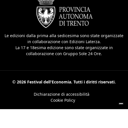
Le edizioni dalla prima alla sedicesima sono state organizzate
in collaborazione con Edizioni Laterza.
La 17 e 18esima edizione sono state organizzate in
collaborazione con Gruppo Sole 24 Ore.
© 2026 Festival dell'Economia. Tutti i diritti riservati.
Dichiarazione di accessibilità
Cookie Policy
Le tue preferenze relative alla privacy
Informativa sulla raccolta