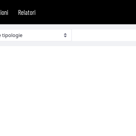
ioni
Relatori