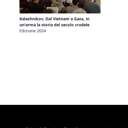
Kalashnikov. Dal Vietnam a Gaza, in
un'arma la storia del secolo crudele
Edizione 2024