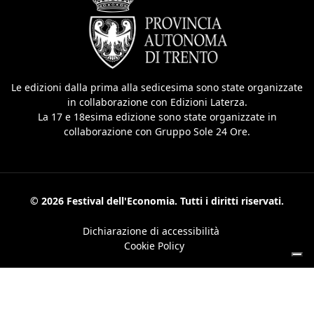
Le edizioni dalla prima alla sedicesima sono state organizzate
in collaborazione con Edizioni Laterza.
La 17 e 18esima edizione sono state organizzate in
collaborazione con Gruppo Sole 24 Ore.
© 2026 Festival dell'Economia. Tutti i diritti riservati.
Dichiarazione di accessibilità
Cookie Policy
Le tue preferenze relative alla privacy
Informativa sulla raccolta