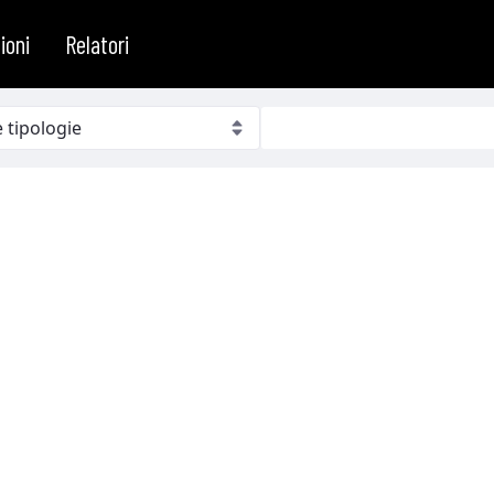
ioni
Relatori