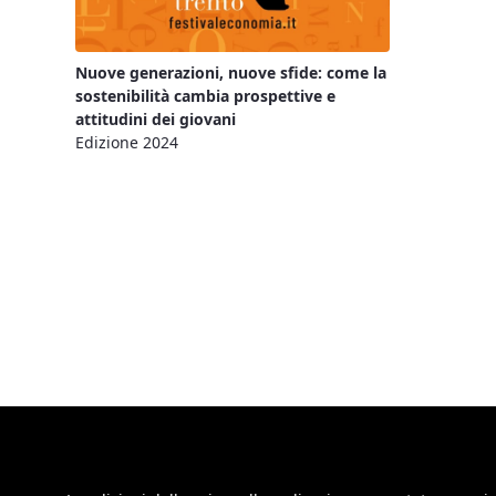
Nuove generazioni, nuove sfide: come la
sostenibilità cambia prospettive e
attitudini dei giovani
Edizione 2024