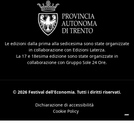
Le edizioni dalla prima alla sedicesima sono state organizzate
in collaborazione con Edizioni Laterza.
La 17 e 18esima edizione sono state organizzate in
collaborazione con Gruppo Sole 24 Ore.
© 2026 Festival dell'Economia. Tutti i diritti riservati.
Dichiarazione di accessibilità
Cookie Policy
Le tue preferenze relative alla privacy