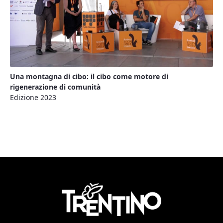
Una montagna di cibo: il cibo come motore di
rigenerazione di comunità
Edizione 2023