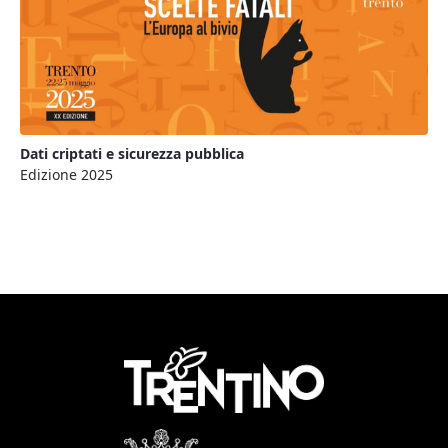
Dati criptati e sicurezza pubblica
Edizione 2025