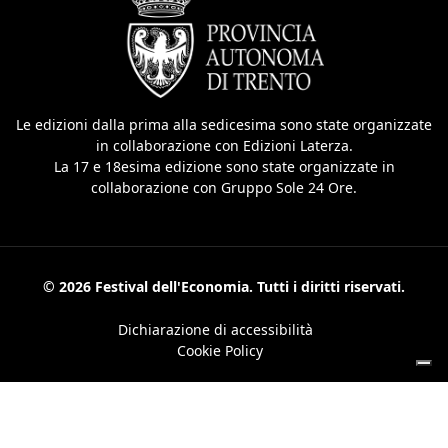
Le edizioni dalla prima alla sedicesima sono state organizzate
in collaborazione con Edizioni Laterza.
La 17 e 18esima edizione sono state organizzate in
collaborazione con Gruppo Sole 24 Ore.
© 2026 Festival dell'Economia. Tutti i diritti riservati.
Dichiarazione di accessibilità
Cookie Policy
Le tue preferenze relative alla privacy
Informativa sulla raccolta