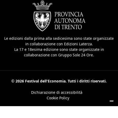
Le edizioni dalla prima alla sedicesima sono state organizzate
in collaborazione con Edizioni Laterza.
La 17 e 18esima edizione sono state organizzate in
collaborazione con Gruppo Sole 24 Ore.
© 2026 Festival dell'Economia. Tutti i diritti riservati.
Dichiarazione di accessibilità
Cookie Policy
Le tue preferenze relative alla privacy