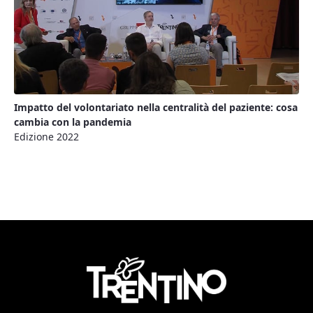
Impatto del volontariato nella centralità del paziente: cosa
cambia con la pandemia
Edizione 2022