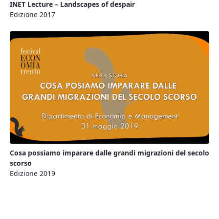
INET Lecture – Landscapes of despair
Edizione 2017
Cosa possiamo imparare dalle grandi migrazioni del secolo
scorso
Edizione 2019