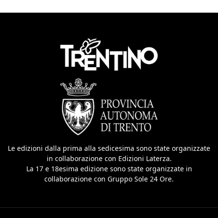
Le edizioni dalla prima alla sedicesima sono state organizzate
in collaborazione con Edizioni Laterza.
La 17 e 18esima edizione sono state organizzate in
collaborazione con Gruppo Sole 24 Ore.