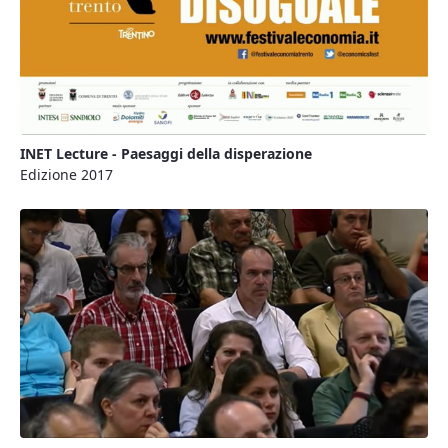
INET Lecture - Paesaggi della disperazione
Edizione 2017