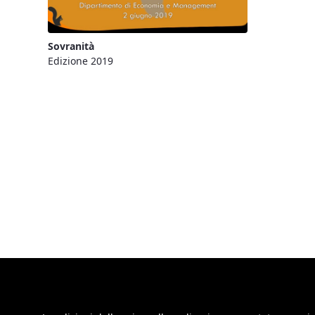
Sovranità
Edizione 2019