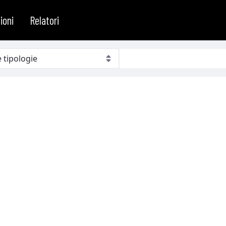
ioni
Relatori