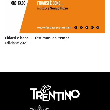
Fidarsi è bene… - Testimoni del tempo
Edizione 2021