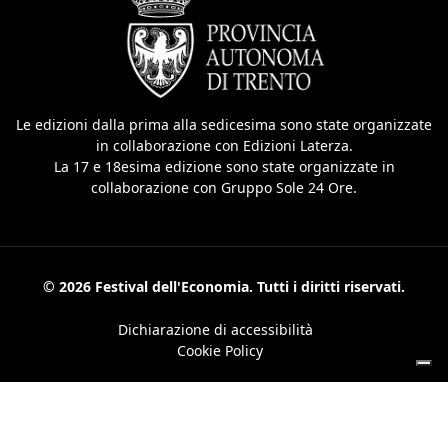
Le edizioni dalla prima alla sedicesima sono state organizzate
in collaborazione con Edizioni Laterza.
La 17 e 18esima edizione sono state organizzate in
collaborazione con Gruppo Sole 24 Ore.
© 2026 Festival dell'Economia. Tutti i diritti riservati.
Dichiarazione di accessibilità
Cookie Policy
Le tue preferenze relative alla privacy
Informativa sulla raccolta