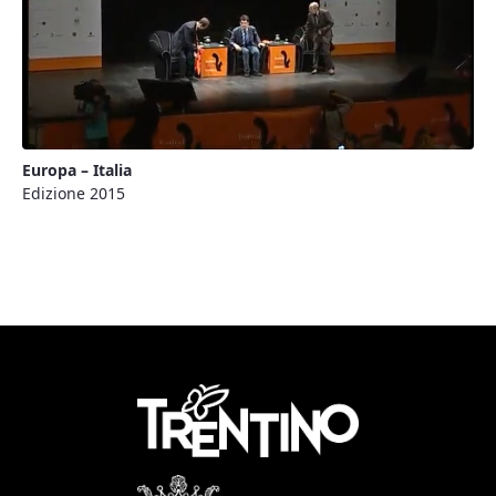
Europa – Italia
Edizione 2015