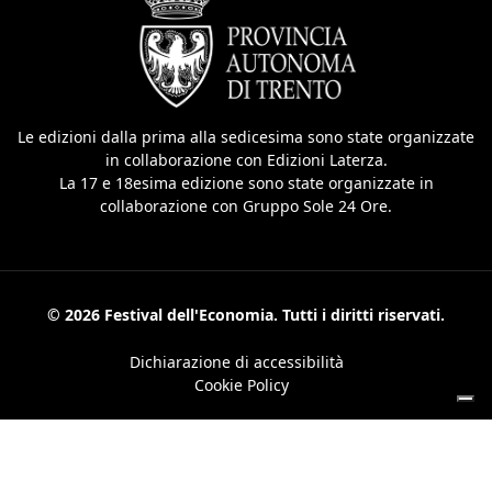
Le edizioni dalla prima alla sedicesima sono state organizzate
in collaborazione con Edizioni Laterza.
La 17 e 18esima edizione sono state organizzate in
collaborazione con Gruppo Sole 24 Ore.
© 2026 Festival dell'Economia. Tutti i diritti riservati.
Dichiarazione di accessibilità
Cookie Policy
Le tue preferenze relative alla privacy
Informativa sulla raccolta