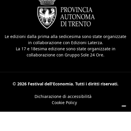
Le edizioni dalla prima alla sedicesima sono state organizzate
in collaborazione con Edizioni Laterza.
La 17 e 18esima edizione sono state organizzate in
collaborazione con Gruppo Sole 24 Ore.
© 2026 Festival dell'Economia. Tutti i diritti riservati.
Dichiarazione di accessibilità
Cookie Policy
Le tue preferenze relative alla privacy
Informativa sulla raccolta