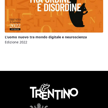
L’uomo nuovo tra mondo digitale e neuroscienza
Edizione 2022