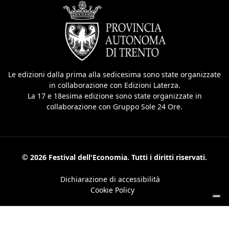
Le edizioni dalla prima alla sedicesima sono state organizzate
in collaborazione con Edizioni Laterza.
La 17 e 18esima edizione sono state organizzate in
collaborazione con Gruppo Sole 24 Ore.
© 2026 Festival dell'Economia. Tutti i diritti riservati.
Dichiarazione di accessibilità
Cookie Policy
Le tue preferenze relative alla privacy