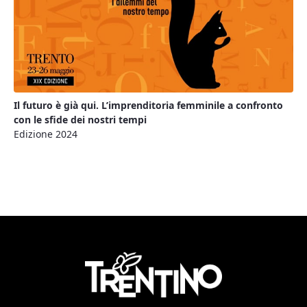
Il futuro è già qui. L’imprenditoria femminile a confronto
con le sfide dei nostri tempi
Edizione 2024