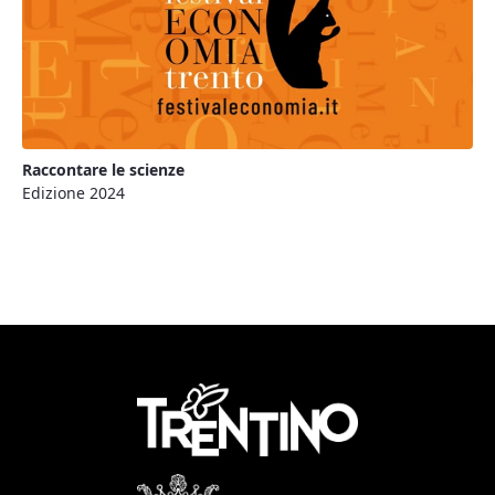
Raccontare le scienze
Edizione 2024