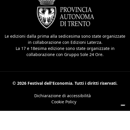
Le edizioni dalla prima alla sedicesima sono state organizzate
in collaborazione con Edizioni Laterza.
La 17 e 18esima edizione sono state organizzate in
collaborazione con Gruppo Sole 24 Ore.
© 2026 Festival dell'Economia. Tutti i diritti riservati.
Dichiarazione di accessibilità
Cookie Policy
Le tue preferenze relative alla privacy
Informativa sulla raccolta