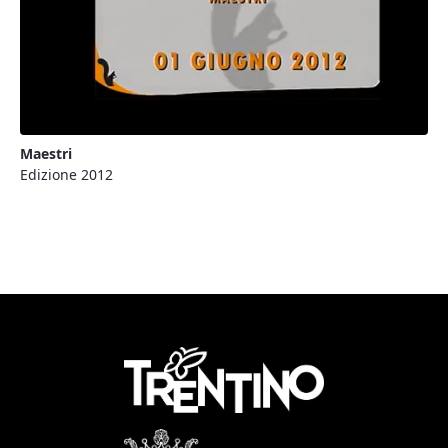
Maestri
Edizione 2012