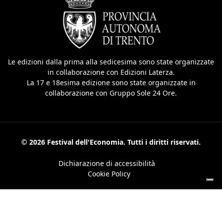
Le edizioni dalla prima alla sedicesima sono state organizzate
in collaborazione con Edizioni Laterza.
La 17 e 18esima edizione sono state organizzate in
collaborazione con Gruppo Sole 24 Ore.
© 2026 Festival dell'Economia. Tutti i diritti riservati.
Dichiarazione di accessibilità
Cookie Policy
Le tue preferenze relative alla privacy
Informativa sulla raccolta