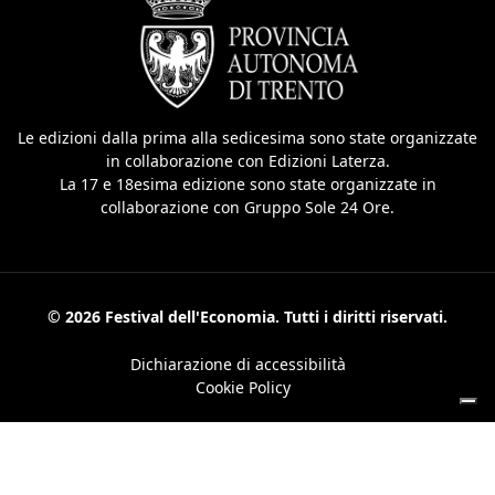
Le edizioni dalla prima alla sedicesima sono state organizzate
in collaborazione con Edizioni Laterza.
La 17 e 18esima edizione sono state organizzate in
collaborazione con Gruppo Sole 24 Ore.
© 2026 Festival dell'Economia. Tutti i diritti riservati.
Dichiarazione di accessibilità
Cookie Policy
Le tue preferenze relative alla privacy
Informativa sulla raccolta