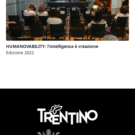
HUMANOVABILITY: l’intelligenza è creazione
Edizione 2022