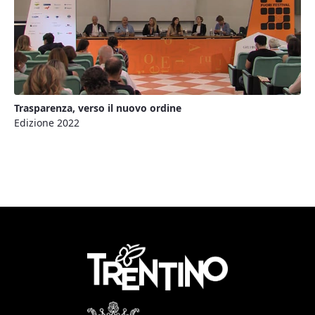
Trasparenza, verso il nuovo ordine
Edizione 2022