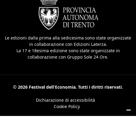
Le edizioni dalla prima alla sedicesima sono state organizzate
in collaborazione con Edizioni Laterza.
La 17 e 18esima edizione sono state organizzate in
collaborazione con Gruppo Sole 24 Ore.
© 2026 Festival dell'Economia. Tutti i diritti riservati.
Dichiarazione di accessibilità
Cookie Policy
Le tue preferenze relative alla privacy
Informativa sulla raccolta