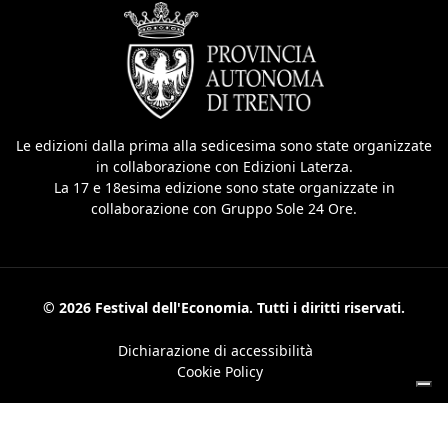
Le edizioni dalla prima alla sedicesima sono state organizzate
in collaborazione con Edizioni Laterza.
La 17 e 18esima edizione sono state organizzate in
collaborazione con Gruppo Sole 24 Ore.
© 2026 Festival dell'Economia. Tutti i diritti riservati.
Dichiarazione di accessibilità
Cookie Policy
Le tue preferenze relative alla privacy