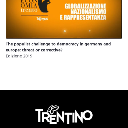
The populist challenge to democracy in germany and
europe: threat or corrective?
Edizione 2019