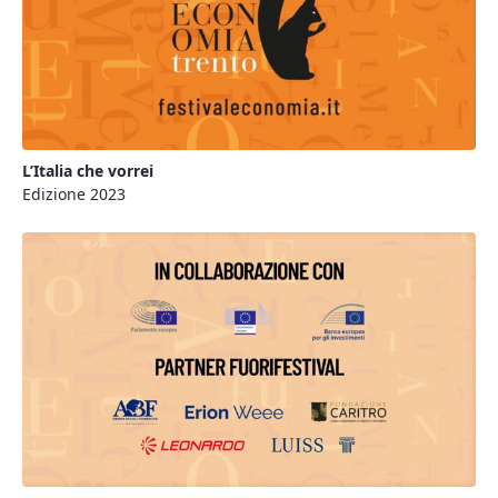
L’Italia che vorrei
Edizione 2023