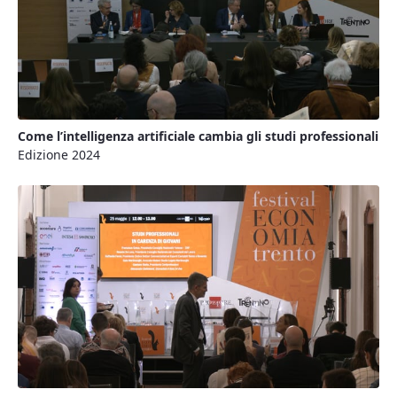
Come l’intelligenza artificiale cambia gli studi professionali
Edizione 2024