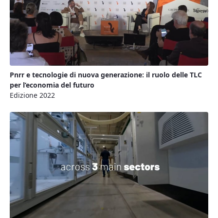
Pnrr e tecnologie di nuova generazione: il ruolo delle TLC
per l’economia del futuro
Edizione 2022