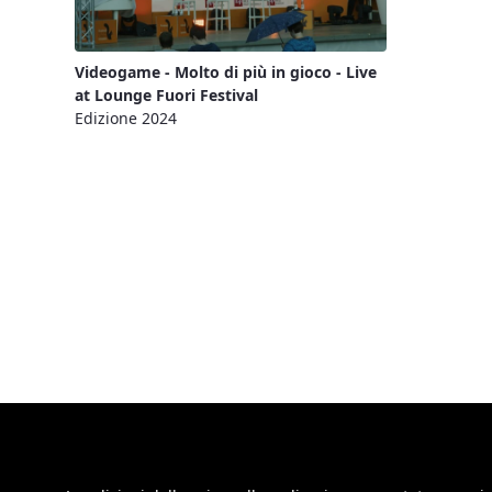
Videogame - Molto di più in gioco - Live
at Lounge Fuori Festival
Edizione 2024