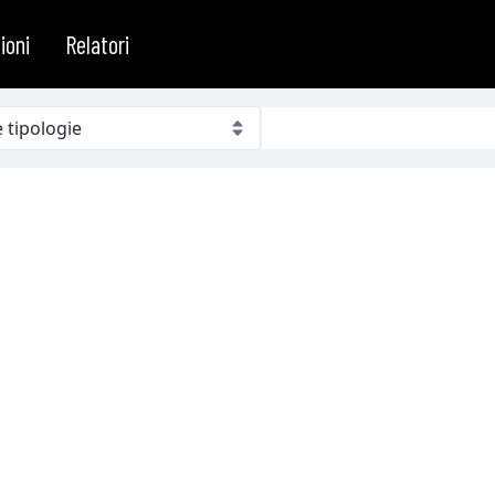
ioni
Relatori