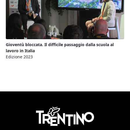
Gioventù bloccata. Il difficile passaggio dalla scuola al
lavoro in Italia
Edizione 2023