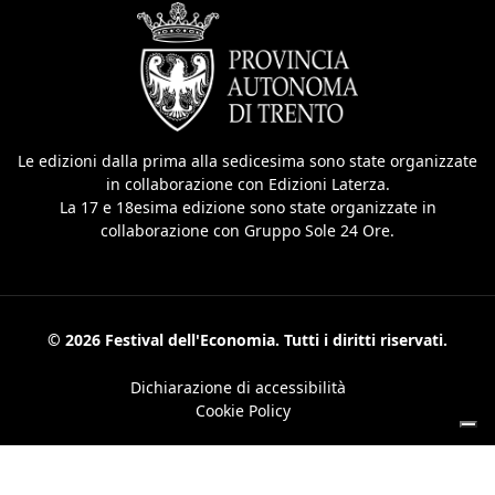
Le edizioni dalla prima alla sedicesima sono state organizzate
in collaborazione con Edizioni Laterza.
La 17 e 18esima edizione sono state organizzate in
collaborazione con Gruppo Sole 24 Ore.
© 2026 Festival dell'Economia. Tutti i diritti riservati.
Dichiarazione di accessibilità
Cookie Policy
Le tue preferenze relative alla privacy