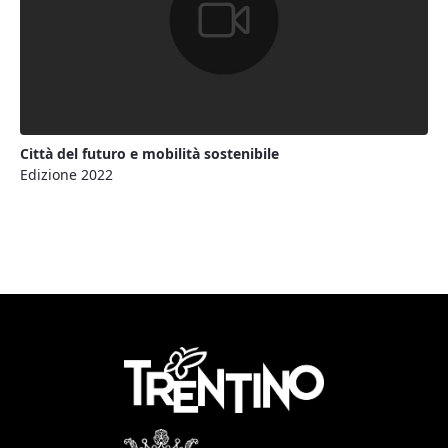
Città del futuro e mobilità sostenibile
Edizione 2022