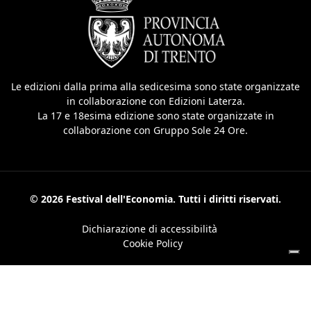
Le edizioni dalla prima alla sedicesima sono state organizzate
in collaborazione con Edizioni Laterza.
La 17 e 18esima edizione sono state organizzate in
collaborazione con Gruppo Sole 24 Ore.
© 2026 Festival dell'Economia. Tutti i diritti riservati.
Dichiarazione di accessibilità
Cookie Policy
Le tue preferenze relative alla privacy
Informativa sulla raccolta