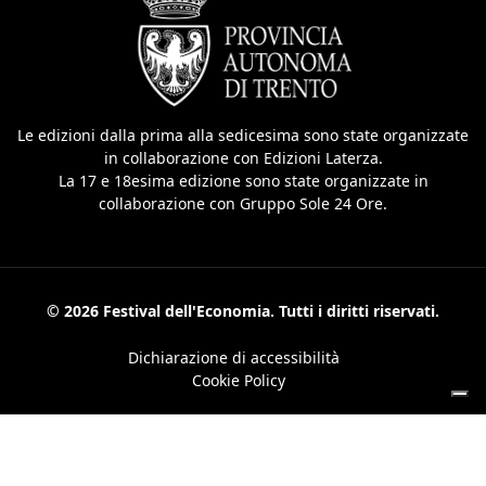
Le edizioni dalla prima alla sedicesima sono state organizzate
in collaborazione con Edizioni Laterza.
La 17 e 18esima edizione sono state organizzate in
collaborazione con Gruppo Sole 24 Ore.
© 2026 Festival dell'Economia. Tutti i diritti riservati.
Dichiarazione di accessibilità
Cookie Policy
Le tue preferenze relative alla privacy
Informativa sulla raccolta