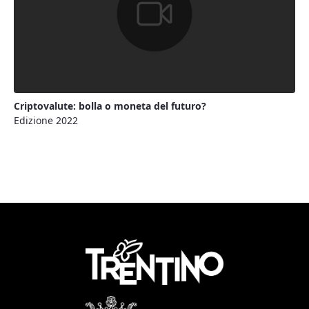
Criptovalute: bolla o moneta del futuro?
Edizione 2022